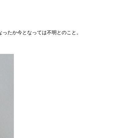
なったか今となっては不明とのこと。