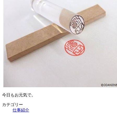
今日もお元気で。
カテゴリー
仕事紹介