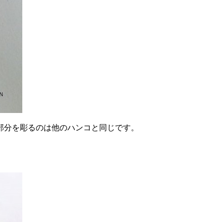
部分を彫るのは他のハンコと同じです。