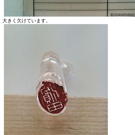
大きく欠けています。