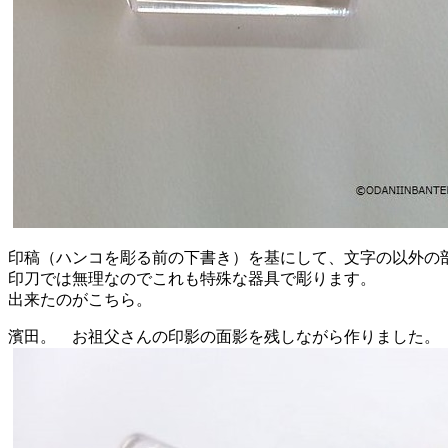
印稿（ハンコを彫る前の下書き）を基にして、文字の以外の
印刀では無理なのでこれも特殊な器具で彫ります。
出来たのがこちら。
濱田。 お祖父さんの印影の面影を残しながら作りました。