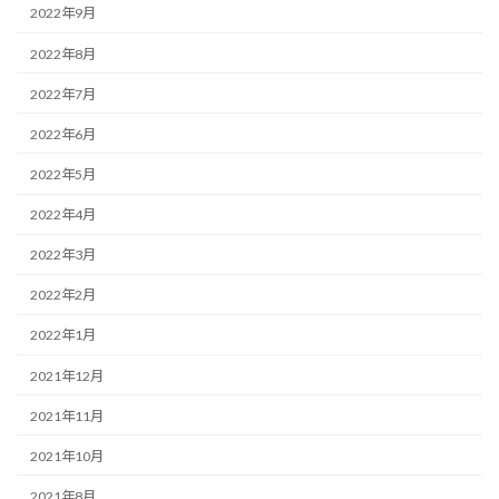
2022年9月
2022年8月
2022年7月
2022年6月
2022年5月
2022年4月
2022年3月
2022年2月
2022年1月
2021年12月
2021年11月
2021年10月
2021年8月