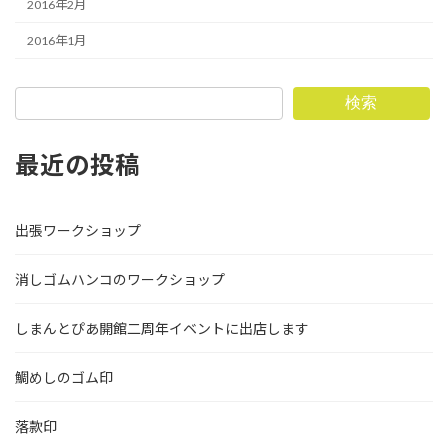
2016年2月
2016年1月
検索
最近の投稿
出張ワークショップ
消しゴムハンコのワークショップ
しまんとぴあ開館二周年イベントに出店します
鯛めしのゴム印
落款印