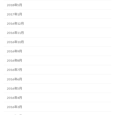
2018年5月
2017年1月
2016年12月
2016年11月
2016年10月
2016年9月
2016年8月
2016年7月
2016年6月
2016年5月
2016年4月
2016年3月