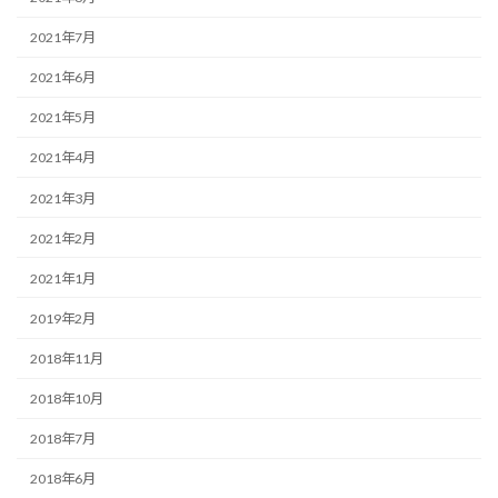
2021年7月
2021年6月
2021年5月
2021年4月
2021年3月
2021年2月
2021年1月
2019年2月
2018年11月
2018年10月
2018年7月
2018年6月