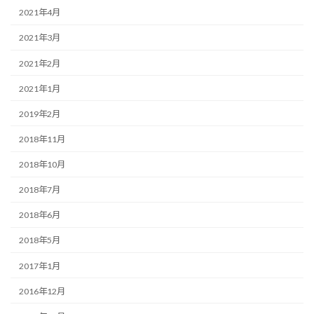
2021年4月
2021年3月
2021年2月
2021年1月
2019年2月
2018年11月
2018年10月
2018年7月
2018年6月
2018年5月
2017年1月
2016年12月