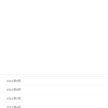
2023年8月
2023年6月
2023年5月
2023年3月
2023年2月
2023年1月
2022年12月
2022年11月
2022年10月
2022年9月
2022年8月
2022年7月
2022年6月