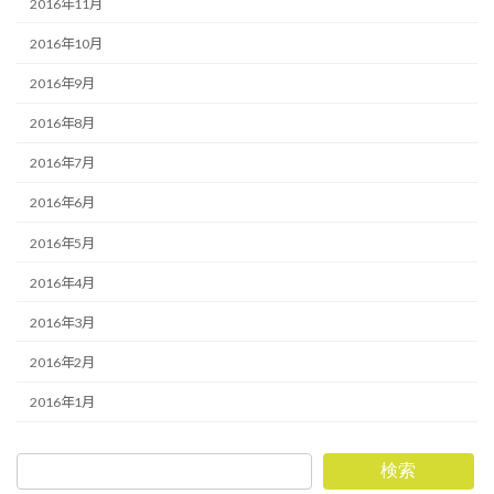
2016年11月
2016年10月
2016年9月
2016年8月
2016年7月
2016年6月
2016年5月
2016年4月
2016年3月
2016年2月
2016年1月
検索