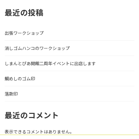
最近の投稿
出張ワークショップ
消しゴムハンコのワークショップ
しまんとぴあ開館二周年イベントに出店します
鯛めしのゴム印
落款印
最近のコメント
表示できるコメントはありません。