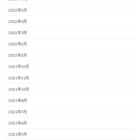
2022年5月
2022年4月
2022年3月
2022年2月
2022年1月
2021年12月
2021年11月
2021年10月
2021年8月
2021年7月
2021年6月
2021年5月