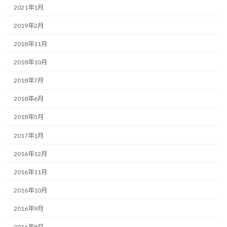
2021年1月
2019年2月
2018年11月
2018年10月
2018年7月
2018年6月
2018年5月
2017年1月
2016年12月
2016年11月
2016年10月
2016年9月
2016年8月