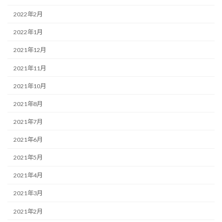
2022年2月
2022年1月
2021年12月
2021年11月
2021年10月
2021年8月
2021年7月
2021年6月
2021年5月
2021年4月
2021年3月
2021年2月