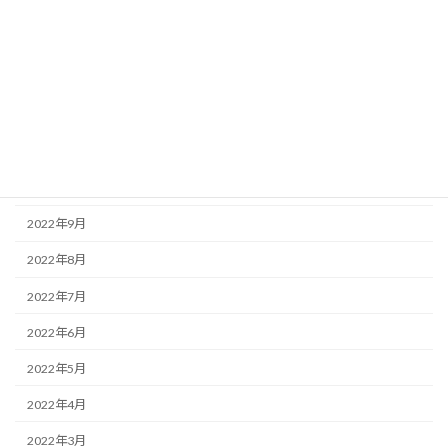
2023年3月
2023年2月
2023年1月
2022年12月
2022年11月
2022年10月
2022年9月
2022年8月
2022年7月
2022年6月
2022年5月
2022年4月
2022年3月