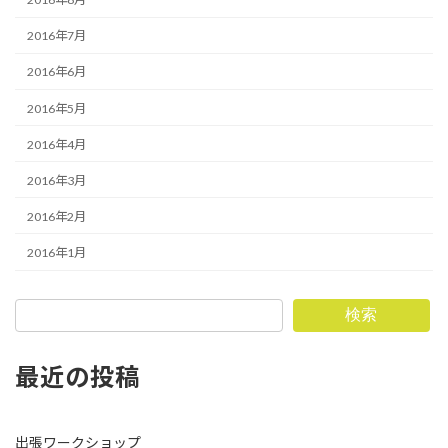
2016年7月
2016年6月
2016年5月
2016年4月
2016年3月
2016年2月
2016年1月
検索
最近の投稿
出張ワークショップ