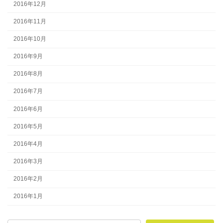
2016年12月
2016年11月
2016年10月
2016年9月
2016年8月
2016年7月
2016年6月
2016年5月
2016年4月
2016年3月
2016年2月
2016年1月