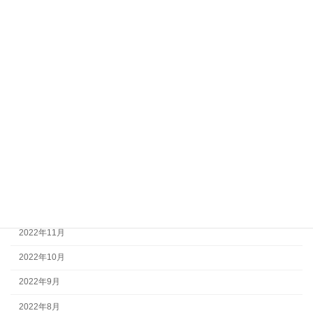
2023年12月
2023年9月
2023年8月
2023年6月
2023年5月
2023年3月
2023年2月
2023年1月
2022年12月
2022年11月
2022年10月
2022年9月
2022年8月