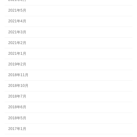
2021年5月
2021年4月
2021年3月
2021年2月
2021年1月
2019年2月
2018年11月
2018年10月
2018年7月
2018年6月
2018年5月
2017年1月