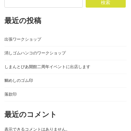
検索
最近の投稿
出張ワークショップ
消しゴムハンコのワークショップ
しまんとぴあ開館二周年イベントに出店します
鯛めしのゴム印
落款印
最近のコメント
表示できるコメントはありません。