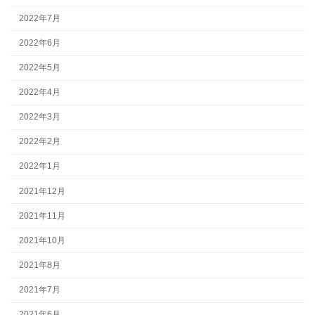
2022年7月
2022年6月
2022年5月
2022年4月
2022年3月
2022年2月
2022年1月
2021年12月
2021年11月
2021年10月
2021年8月
2021年7月
2021年6月