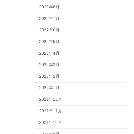
2022年8月
2022年7月
2022年6月
2022年5月
2022年4月
2022年3月
2022年2月
2022年1月
2021年12月
2021年11月
2021年10月
2021年8月