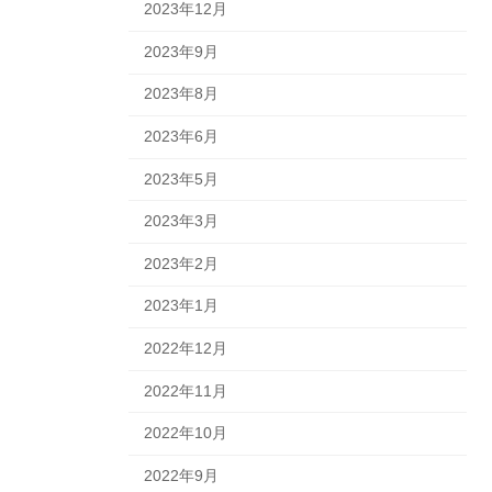
2023年12月
2023年9月
2023年8月
2023年6月
2023年5月
2023年3月
2023年2月
2023年1月
2022年12月
2022年11月
2022年10月
2022年9月