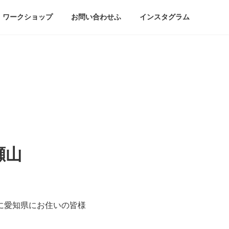
ワークショップ
お問い合わせふ
インスタグラム
瀬山
に愛知県にお住いの皆様