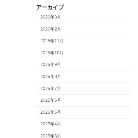
アーカイブ
2026年3月
2026年2月
2025年11月
2025年10月
2025年9月
2025年8月
2025年7月
2025年6月
2025年5月
2025年4月
2025年3月