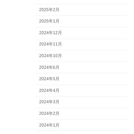
2025年2月
2025年1月
2024年12月
2024年11月
2024年10月
2024年6月
2024年5月
2024年4月
2024年3月
2024年2月
2024年1月