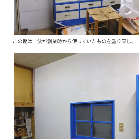
この棚は 父が創業時から使っていたものを塗り直し。