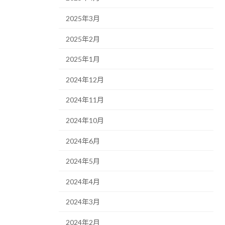
2025年3月
2025年2月
2025年1月
2024年12月
2024年11月
2024年10月
2024年6月
2024年5月
2024年4月
2024年3月
2024年2月