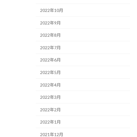
2022年10月
2022年9月
2022年8月
2022年7月
2022年6月
2022年5月
2022年4月
2022年3月
2022年2月
2022年1月
2021年12月