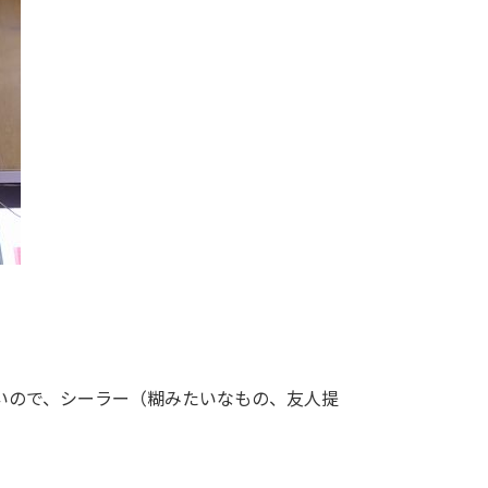
いので、シーラー（糊みたいなもの、友人提