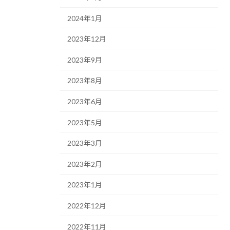
2024年1月
2023年12月
2023年9月
2023年8月
2023年6月
2023年5月
2023年3月
2023年2月
2023年1月
2022年12月
2022年11月