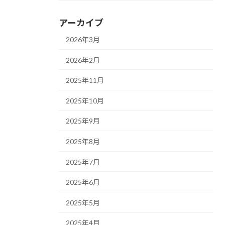
アーカイブ
2026年3月
2026年2月
2025年11月
2025年10月
2025年9月
2025年8月
2025年7月
2025年6月
2025年5月
2025年4月