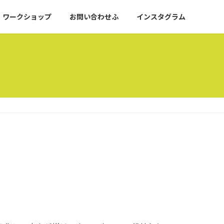
ワークショップ
お問い合わせふ
インスタグラム