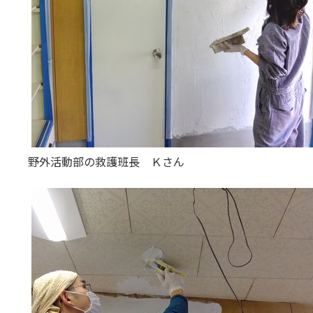
野外活動部の救護班長 Ｋさん