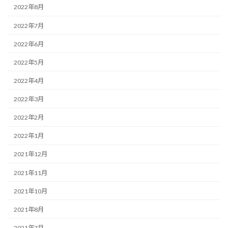
2022年8月
2022年7月
2022年6月
2022年5月
2022年4月
2022年3月
2022年2月
2022年1月
2021年12月
2021年11月
2021年10月
2021年8月
2021年7月