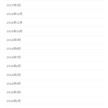
2017年1月
2016年12月
2016年11月
2016年10月
2016年9月
2016年8月
2016年7月
2016年6月
2016年5月
2016年4月
2016年3月
2016年2月