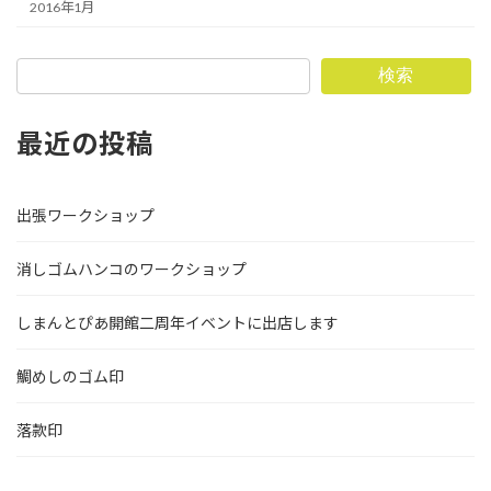
2016年1月
検索
最近の投稿
出張ワークショップ
消しゴムハンコのワークショップ
しまんとぴあ開館二周年イベントに出店します
鯛めしのゴム印
落款印