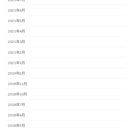
2021年6月
2021年5月
2021年4月
2021年3月
2021年2月
2021年1月
2019年2月
2018年11月
2018年10月
2018年7月
2018年6月
2018年5月