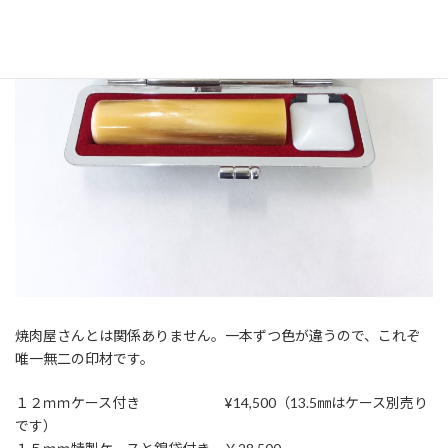
焼肉屋さんとは関係ありません。一本ずつ色が違うので、これぞ
唯一無二の印材です。
１２ｍｍケース付き ¥14,500（13.5㎜はケース別売り
です）